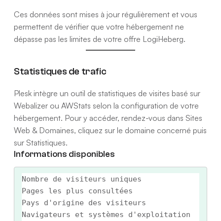
Ces données sont mises à jour régulièrement et vous
permettent de vérifier que votre hébergement ne
dépasse pas les limites de votre offre LogiHeberg.
Statistiques de trafic
Plesk intègre un outil de statistiques de visites basé sur
Webalizer ou AWStats selon la configuration de votre
hébergement. Pour y accéder, rendez-vous dans Sites
Web & Domaines, cliquez sur le domaine concerné puis
sur Statistiques.
Informations disponibles
Nombre de visiteurs uniques

Pages les plus consultées

Pays d'origine des visiteurs

Navigateurs et systèmes d'exploitation 