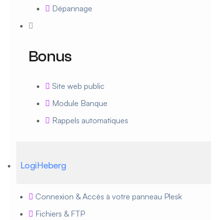
Dépannage
Bonus
Site web public
Module Banque
Rappels automatiques
LogiHeberg
Connexion & Accès à votre panneau Plesk
Fichiers & FTP