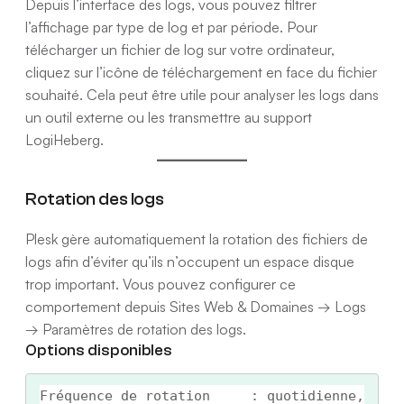
Depuis l’interface des logs, vous pouvez filtrer
l’affichage par type de log et par période. Pour
télécharger un fichier de log sur votre ordinateur,
cliquez sur l’icône de téléchargement en face du fichier
souhaité. Cela peut être utile pour analyser les logs dans
un outil externe ou les transmettre au support
LogiHeberg.
Rotation des logs
Plesk gère automatiquement la rotation des fichiers de
logs afin d’éviter qu’ils n’occupent un espace disque
trop important. Vous pouvez configurer ce
comportement depuis Sites Web & Domaines → Logs
→ Paramètres de rotation des logs.
Options disponibles
Fréquence de rotation     : quotidienne, 