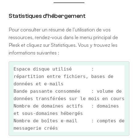
Statistiques d’hébergement
Pour consulter un résumé de l’utilisation de vos
ressources, rendez-vous dans le menu principal de
Plesk et cliquez sur Statistiques. Vous y trouvez les
informations suivantes :
Espace disque utilisé       : 
répartition entre fichiers, bases de 
données et e-mails

Bande passante consommée    : volume de 
données transférées sur le mois en cours

Nombre de domaines actifs   : domaines 
et sous-domaines hébergés

Nombre de boîtes e-mail     : comptes de 