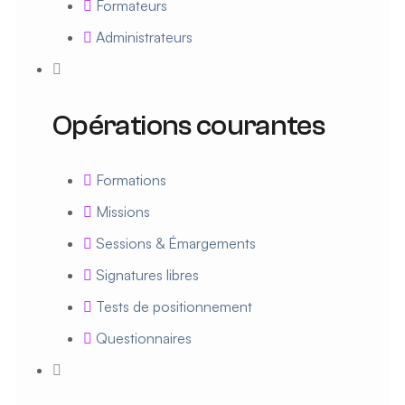
Formateurs
Administrateurs
Opérations courantes
Formations
Missions
Sessions & Émargements
Signatures libres
Tests de positionnement
Questionnaires