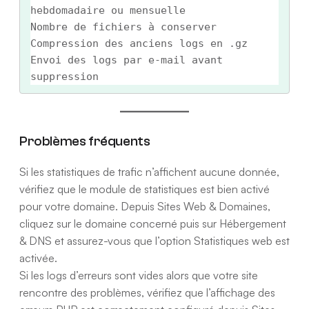
hebdomadaire ou mensuelle

Nombre de fichiers à conserver

Compression des anciens logs en .gz

Envoi des logs par e-mail avant 
Problèmes fréquents
Si les statistiques de trafic n’affichent aucune donnée,
vérifiez que le module de statistiques est bien activé
pour votre domaine. Depuis Sites Web & Domaines,
cliquez sur le domaine concerné puis sur Hébergement
& DNS et assurez-vous que l’option Statistiques web est
activée.
Si les logs d’erreurs sont vides alors que votre site
rencontre des problèmes, vérifiez que l’affichage des