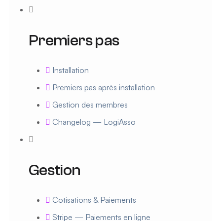
Premiers pas
Installation
Premiers pas après installation
Gestion des membres
Changelog — LogiAsso
Gestion
Cotisations & Paiements
Stripe — Paiements en ligne