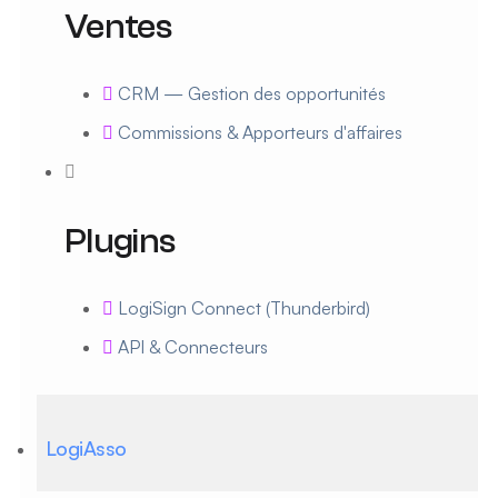
Ventes
CRM — Gestion des opportunités
Commissions & Apporteurs d'affaires
Plugins
LogiSign Connect (Thunderbird)
API & Connecteurs
LogiAsso