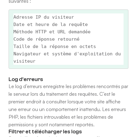
suivantes :
Adresse IP du visiteur

Date et heure de la requête

Méthode HTTP et URL demandée

Code de réponse retourné

Taille de la réponse en octets

Navigateur et système d'exploitation du 
Log d’erreurs
Le log d’erreurs enregistre les problèmes rencontrés par
le serveur lors du traitement des requêtes. C’est le
premier endroit à consulter lorsque votre site affiche
une erreur ou un comportement inattendu. Les erreurs
PHP, les fichiers introuvables et les problèmes de
permissions y sont notamment reportés.
Filtrer et télécharger les logs