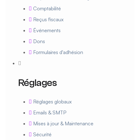
Comptabilité
Reçus fiscaux
Événements
Dons
Formulaires d'adhésion
Réglages
Réglages globaux
Emails & SMTP
Mises à jour & Maintenance
Sécurité