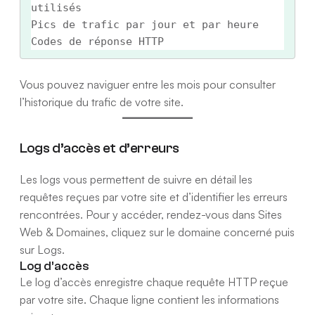
utilisés

Pics de trafic par jour et par heure

Vous pouvez naviguer entre les mois pour consulter
l’historique du trafic de votre site.
Logs d’accès et d’erreurs
Les logs vous permettent de suivre en détail les
requêtes reçues par votre site et d’identifier les erreurs
rencontrées. Pour y accéder, rendez-vous dans Sites
Web & Domaines, cliquez sur le domaine concerné puis
sur Logs.
Log d’accès
Le log d’accès enregistre chaque requête HTTP reçue
par votre site. Chaque ligne contient les informations