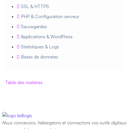
SSL & HTTPS
PHP & Configuration serveur
Sauvegardes
Applications & WordPress
Statistiques & Logs
Bases de données
Table des matières
Nous concevons, hébergeons et connectons vos outils digitaux