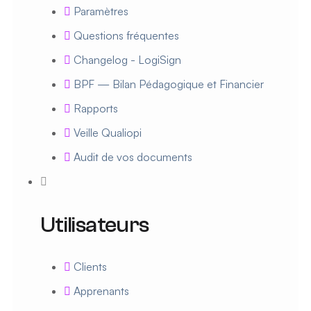
Paramètres
Questions fréquentes
Changelog - LogiSign
BPF — Bilan Pédagogique et Financier
Rapports
Veille Qualiopi
Audit de vos documents
Utilisateurs
Clients
Apprenants