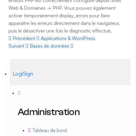
erreurs PHP est correctement configuré depuis Sites
Web & Domaines → PHP. Vous pouvez également
activer temporairement display_errors pour faire
apparaître les erreurs directement dans le navigateur,
puis le désactiver une fois le diagnostic effectué.
Précédent
Applications & WordPress
Suivant
Bases de données
LogiSign
Administration
Tableau de bord