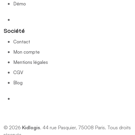
Démo
Société
Contact
Mon compte
Mentions légales
CGV
Blog
© 2026
Kidlogis
. 44 rue Pasquier, 75008 Paris. Tous droits
réservés.