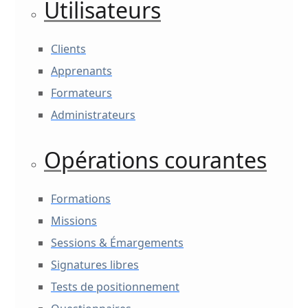
Utilisateurs
Clients
Apprenants
Formateurs
Administrateurs
Opérations courantes
Formations
Missions
Sessions & Émargements
Signatures libres
Tests de positionnement