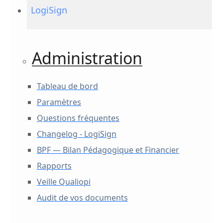
LogiSign
Administration
Tableau de bord
Paramètres
Questions fréquentes
Changelog - LogiSign
BPF — Bilan Pédagogique et Financier
Rapports
Veille Qualiopi
Audit de vos documents