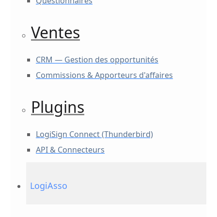
Questionnaires
Ventes
CRM — Gestion des opportunités
Commissions & Apporteurs d'affaires
Plugins
LogiSign Connect (Thunderbird)
API & Connecteurs
LogiAsso