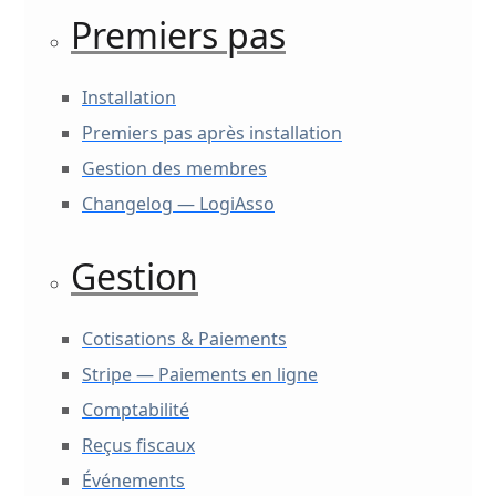
Premiers pas
Installation
Premiers pas après installation
Gestion des membres
Changelog — LogiAsso
Gestion
Cotisations & Paiements
Stripe — Paiements en ligne
Comptabilité
Reçus fiscaux
Événements