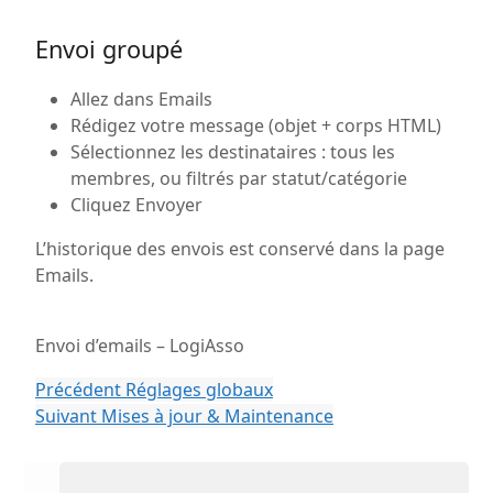
Envoi groupé
Allez dans Emails
Rédigez votre message (objet + corps HTML)
Sélectionnez les destinataires : tous les
membres, ou filtrés par statut/catégorie
Cliquez Envoyer
L’historique des envois est conservé dans la page
Emails.
Envoi d’emails – LogiAsso
Précédent
Réglages globaux
Suivant
Mises à jour & Maintenance