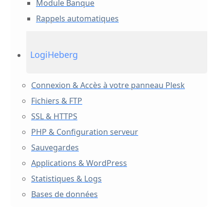
Module Banque
Rappels automatiques
LogiHeberg
Connexion & Accès à votre panneau Plesk
Fichiers & FTP
SSL & HTTPS
PHP & Configuration serveur
Sauvegardes
Applications & WordPress
Statistiques & Logs
Bases de données