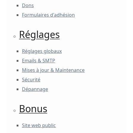
Dons
Formulaires d'adhésion
Réglages
Réglages globaux
Emails & SMTP
Mises à jour & Maintenance
Sécurité
Dépannage
Bonus
Site web public