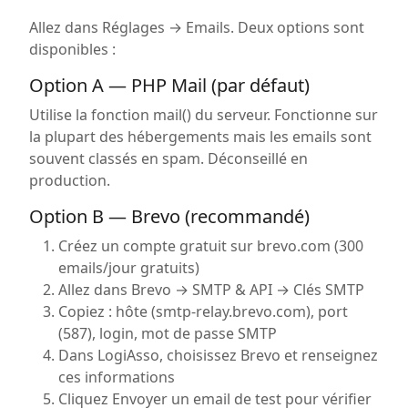
Allez dans Réglages → Emails. Deux options sont
disponibles :
Option A — PHP Mail (par défaut)
Utilise la fonction mail() du serveur. Fonctionne sur
la plupart des hébergements mais les emails sont
souvent classés en spam. Déconseillé en
production.
Option B — Brevo (recommandé)
Créez un compte gratuit sur brevo.com (300
emails/jour gratuits)
Allez dans Brevo → SMTP & API → Clés SMTP
Copiez : hôte (smtp-relay.brevo.com), port
(587), login, mot de passe SMTP
Dans LogiAsso, choisissez Brevo et renseignez
ces informations
Cliquez Envoyer un email de test pour vérifier