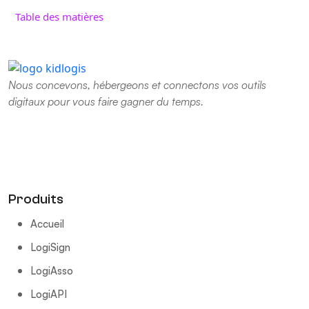
Table des matières
Nous concevons, hébergeons et connectons vos outils
digitaux pour vous faire gagner du temps.
Produits
Accueil
LogiSign
LogiAsso
LogiAPI