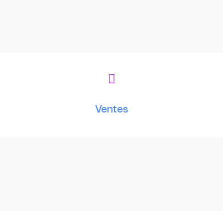
Ventes