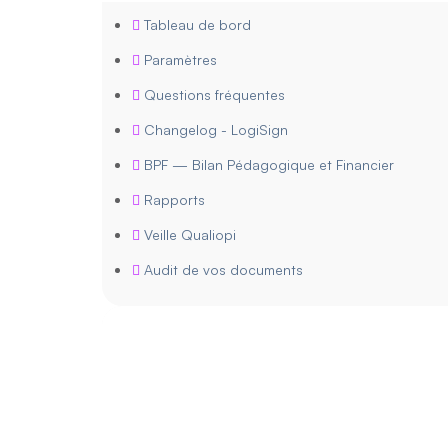
Tableau de bord
Paramètres
Questions fréquentes
Changelog - LogiSign
BPF — Bilan Pédagogique et Financier
Rapports
Veille Qualiopi
Audit de vos documents