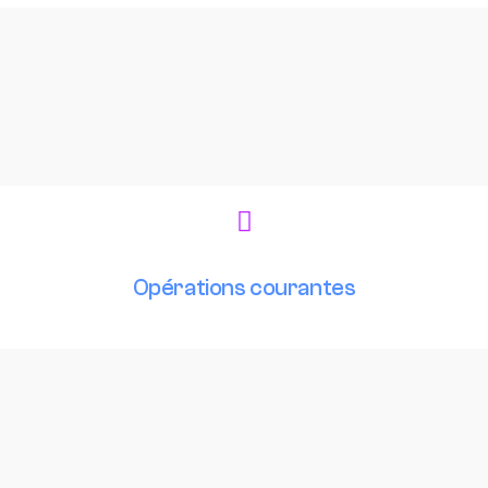
Opérations courantes