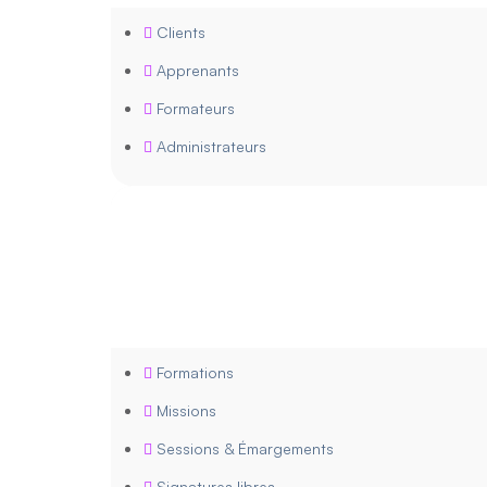
Clients
Apprenants
Formateurs
Administrateurs
Formations
Missions
Sessions & Émargements
Signatures libres