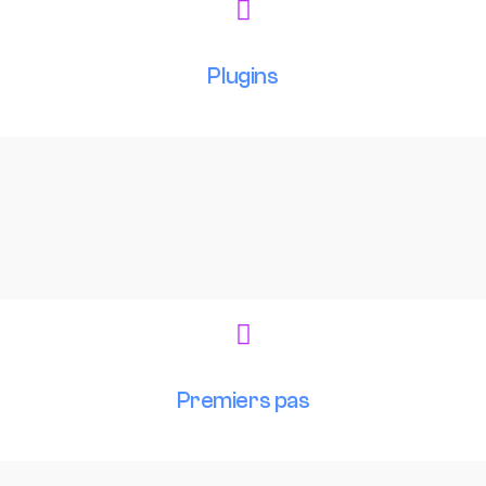
Plugins
Premiers pas