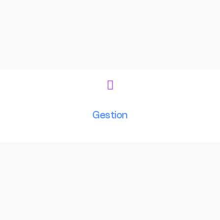
Gestion