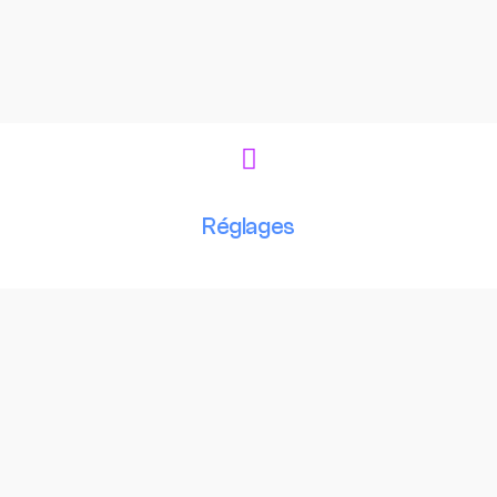
Réglages