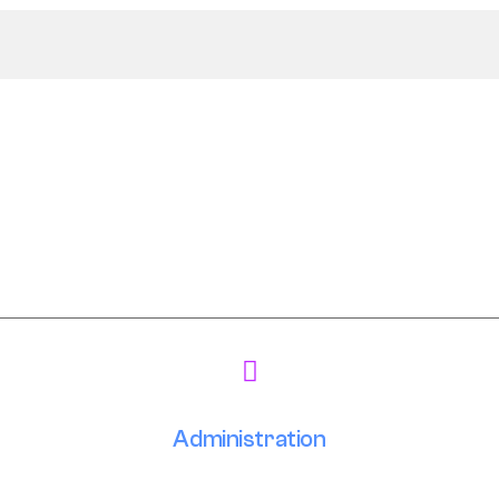
Administration