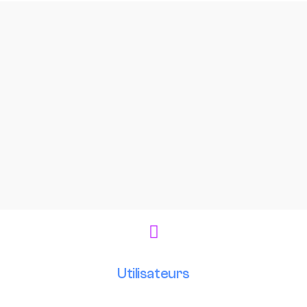
Utilisateurs