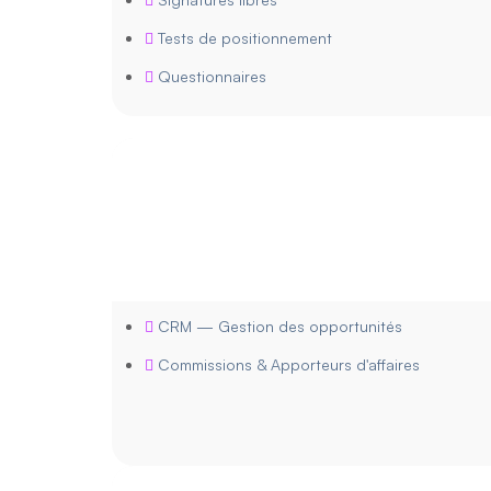
Tests de positionnement
Questionnaires
CRM — Gestion des opportunités
Commissions & Apporteurs d'affaires