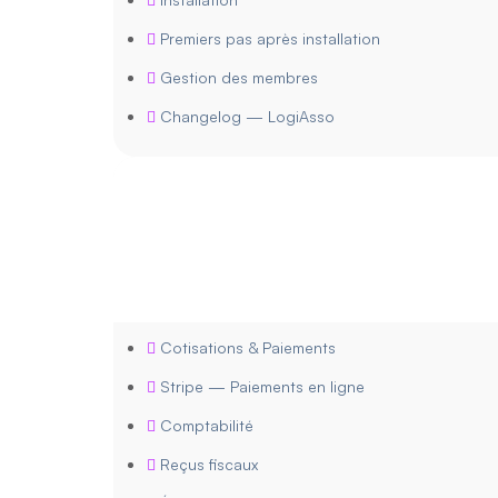
Premiers pas après installation
Gestion des membres
Changelog — LogiAsso
Cotisations & Paiements
Stripe — Paiements en ligne
Comptabilité
Reçus fiscaux