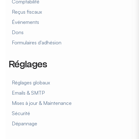
Comptabilité
Reçus fiscaux
Événements
Dons
Formulaires d'adhésion
Réglages
Réglages globaux
Emails & SMTP
Mises à jour & Maintenance
Sécurité
Dépannage