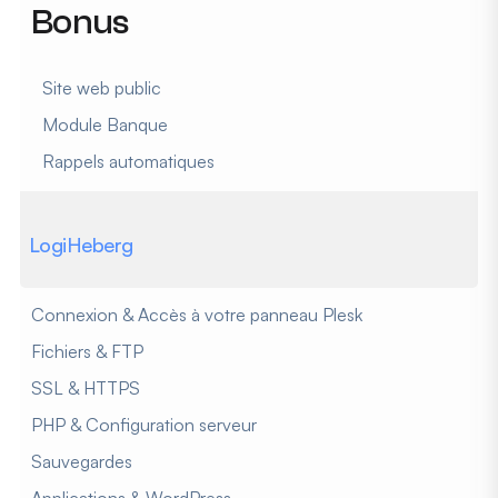
Bonus
Site web public
Module Banque
Rappels automatiques
LogiHeberg
Connexion & Accès à votre panneau Plesk
Fichiers & FTP
SSL & HTTPS
PHP & Configuration serveur
Sauvegardes
Applications & WordPress