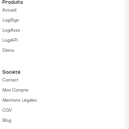
Produits
Accueil
LogiSign
LogiAsso
LogiAPI
Démo
Société
Contact
Mon Compte
Mentions Légales
CGV
Blog