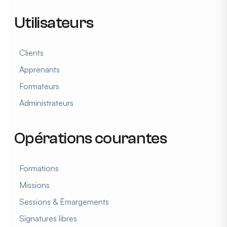
Utilisateurs
Clients
Apprenants
Formateurs
Administrateurs
Opérations courantes
Formations
Missions
Sessions & Émargements
Signatures libres