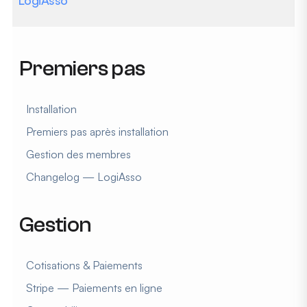
Premiers pas
Installation
Premiers pas après installation
Gestion des membres
Changelog — LogiAsso
Gestion
Cotisations & Paiements
Stripe — Paiements en ligne