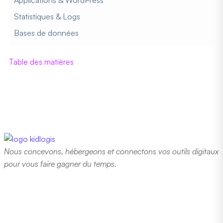
Statistiques & Logs
Bases de données
Table des matières
Nous concevons, hébergeons et connectons vos outils digitaux
pour vous faire gagner du temps.