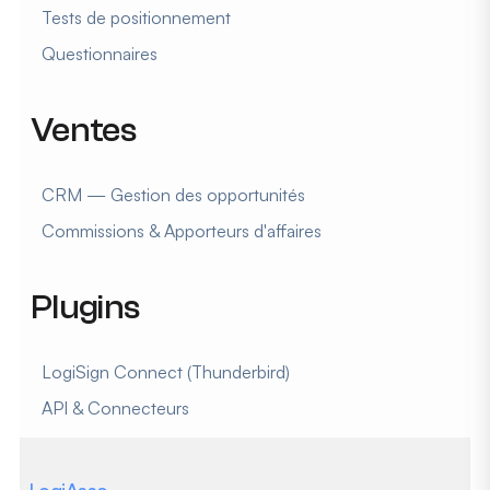
Tests de positionnement
Questionnaires
Ventes
CRM — Gestion des opportunités
Commissions & Apporteurs d'affaires
Plugins
LogiSign Connect (Thunderbird)
API & Connecteurs
LogiAsso