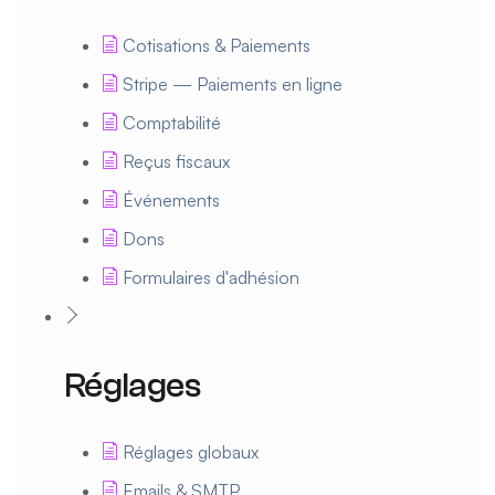
Cotisations & Paiements
Stripe — Paiements en ligne
Comptabilité
Reçus fiscaux
Événements
Dons
Formulaires d'adhésion
Réglages
Réglages globaux
Emails & SMTP