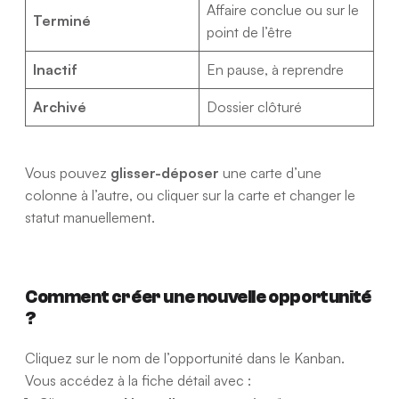
Affaire conclue ou sur le
Terminé
point de l’être
Inactif
En pause, à reprendre
Archivé
Dossier clôturé
Vous pouvez
glisser-déposer
une carte d’une
colonne à l’autre, ou cliquer sur la carte et changer le
statut manuellement.
Comment créer une nouvelle opportunité
?
Cliquez sur le nom de l’opportunité dans le Kanban.
Vous accédez à la fiche détail avec :