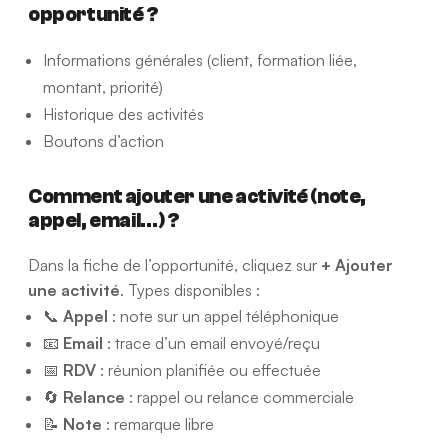
opportunité ?
Informations générales (client, formation liée,
montant, priorité)
Historique des activités
Boutons d’action
Comment ajouter une activité (note,
appel, email…) ?
Dans la fiche de l’opportunité, cliquez sur
+ Ajouter
une activité
. Types disponibles :
📞
Appel
: note sur un appel téléphonique
📧
Email
: trace d’un email envoyé/reçu
📅
RDV
: réunion planifiée ou effectuée
🔄
Relance
: rappel ou relance commerciale
📝
Note
: remarque libre