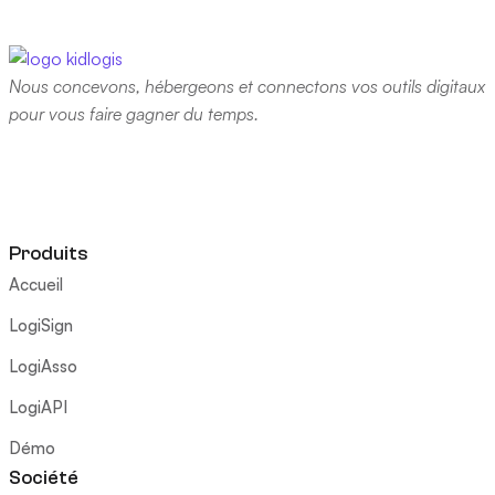
Nous concevons, hébergeons et connectons vos outils digitaux
pour vous faire gagner du temps.
Produits
Accueil
LogiSign
LogiAsso
LogiAPI
Démo
Société