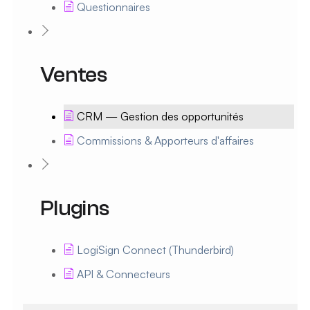
Questionnaires
Ventes
CRM — Gestion des opportunités
Commissions & Apporteurs d'affaires
Plugins
LogiSign Connect (Thunderbird)
API & Connecteurs