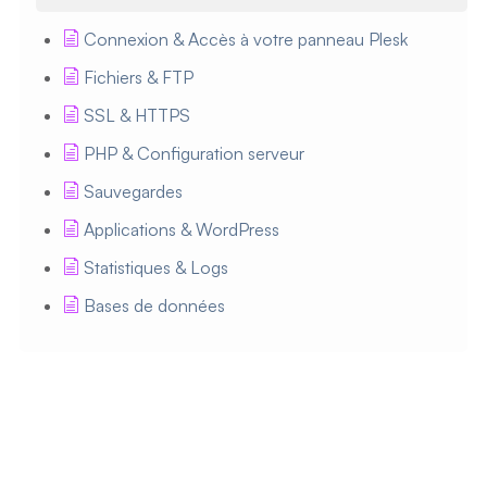
Connexion & Accès à votre panneau Plesk
Fichiers & FTP
SSL & HTTPS
PHP & Configuration serveur
Sauvegardes
Applications & WordPress
Statistiques & Logs
Bases de données