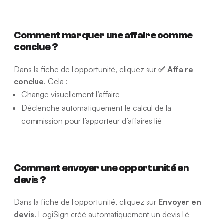
Comment marquer une affaire comme
conclue ?
Dans la fiche de l’opportunité, cliquez sur
✅ Affaire
conclue
. Cela :
Change visuellement l’affaire
Déclenche automatiquement le calcul de la
commission pour l’apporteur d’affaires lié
Comment envoyer une opportunité en
devis ?
Dans la fiche de l’opportunité, cliquez sur
Envoyer en
devis
. LogiSign créé automatiquement un devis lié