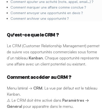
Comment ajouter une activité (note, appel, email…) ?
Comment marquer une affaire comme conclue ?
Comment envoyer une opportunité en devis ?
Comment archiver une opportunité ?
Qu’est-ce que le CRM ?
Le CRM (Customer Relationship Management) permet
de suivre vos opportunités commerciales sous forme
d’un tableau
Kanban
. Chaque opportunité représente
une affaire avec un client potentiel ou existant.
Comment accéder au CRM ?
Menu latéral →
CRM
. La vue par défaut est le tableau
Kanban.
⚠️ Le CRM doit être activé dans
Paramètres →
Général
pour apparaître dans le menu.