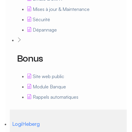
Mises à jour & Maintenance
Sécurité
Dépannage
Bonus
Site web public
Module Banque
Rappels automatiques
LogiHeberg