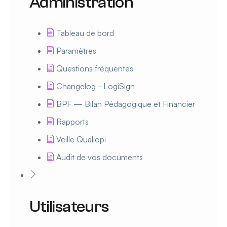
Administration
Tableau de bord
Paramètres
Questions fréquentes
Changelog - LogiSign
BPF — Bilan Pédagogique et Financier
Rapports
Veille Qualiopi
Audit de vos documents
Utilisateurs