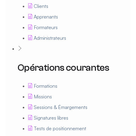
Clients
Apprenants
Formateurs
Administrateurs
Opérations courantes
Formations
Missions
Sessions & Émargements
Signatures libres
Tests de positionnement