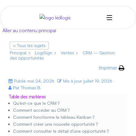
Aller au contenu principal
< Tous les sujets
Principal
LogiSign
Ventes
CRM — Gestion
des opportunités
Imprimer
Publié
mai 24, 2026
Mis à jour
juillet 19, 2026
Par
Thomas B.
Table des matières
Qu’est-ce que le CRM ?
Comment accéder au CRM ?
Comment fonctionne le tableau Kanban ?
Comment créer une nouvelle opportunité ?
Comment consulter le détail d’une opportunité ?