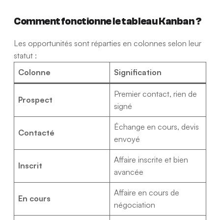
Comment fonctionne le tableau Kanban ?
Les opportunités sont réparties en colonnes selon leur
statut :
Colonne
Signification
Premier contact, rien de
Prospect
signé
Échange en cours, devis
Contacté
envoyé
Affaire inscrite et bien
Inscrit
avancée
Affaire en cours de
En cours
négociation