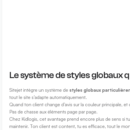
Le système de styles globaux qu
Sitejet intègre un système de
styles globaux particulièr
tout le site s’adapte automatiquement.
Quand ton client change d’avis sur la couleur principale, et 
Pas de chasse aux éléments page par page.
Chez Kidlogis, cet avantage prend encore plus de sens si tu
maintenir. Ton client est content, tu es efficace, tout le m