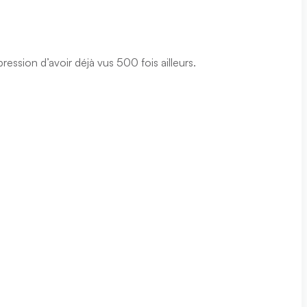
ession d’avoir déjà vus 500 fois ailleurs.