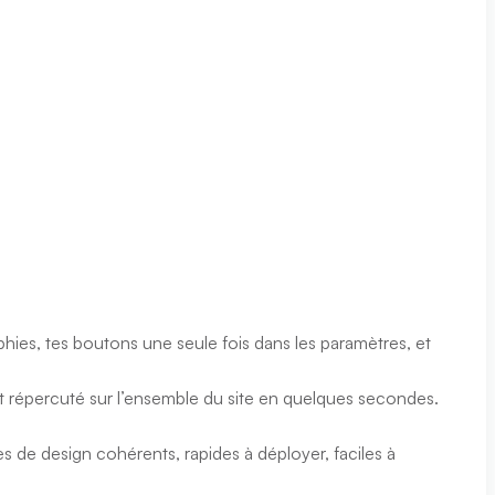
aphies, tes boutons une seule fois dans les paramètres, et
’est répercuté sur l’ensemble du site en quelques secondes.
s de design cohérents, rapides à déployer, faciles à