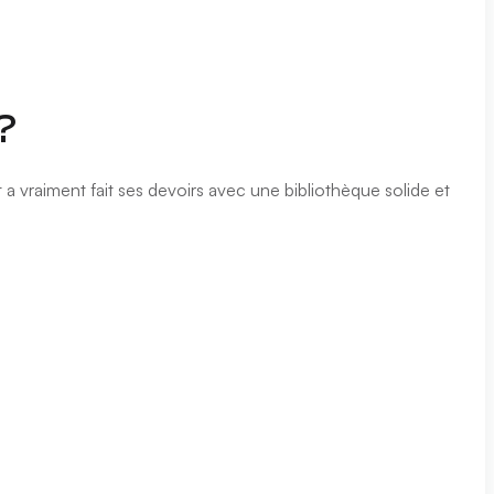
?
a vraiment fait ses devoirs avec une bibliothèque solide et