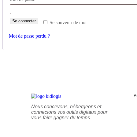
Se connecter
Se souvenir de moi
Mot de passe perdu ?
P
Nous concevons, hébergeons et
connectons vos outils digitaux pour
vous faire gagner du temps.