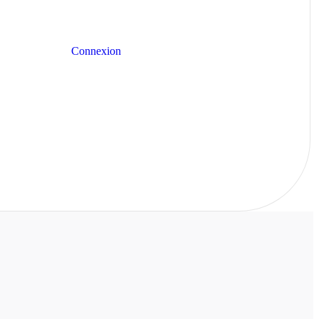
Connexion