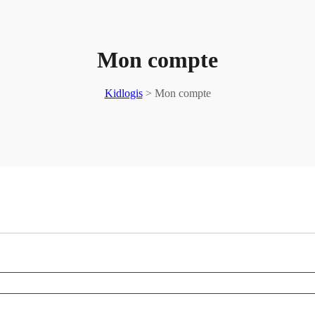
Mon compte
Kidlogis
>
Mon compte