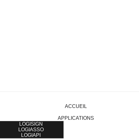
ACCUEIL
APPLICATIONS
LOGISIGN
LOGIASSO
LOGIAPI