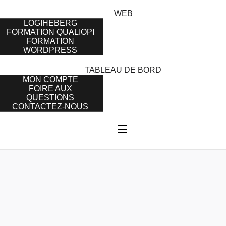
WEB
LOGIHEBERG
FORMATION QUALIOPI
FORMATION
WORDPRESS
TABLEAU DE BORD
MON COMPTE
FOIRE AUX
QUESTIONS
CONTACTEZ-NOUS