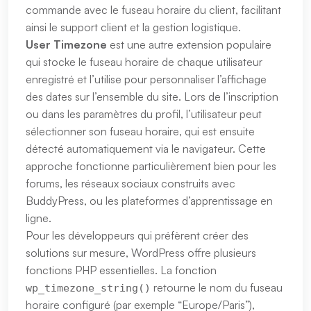
commande avec le fuseau horaire du client, facilitant
ainsi le support client et la gestion logistique.
User Timezone
est une autre extension populaire
qui stocke le fuseau horaire de chaque utilisateur
enregistré et l’utilise pour personnaliser l’affichage
des dates sur l’ensemble du site. Lors de l’inscription
ou dans les paramètres du profil, l’utilisateur peut
sélectionner son fuseau horaire, qui est ensuite
détecté automatiquement via le navigateur. Cette
approche fonctionne particulièrement bien pour les
forums, les réseaux sociaux construits avec
BuddyPress, ou les plateformes d’apprentissage en
ligne.
Pour les développeurs qui préfèrent créer des
solutions sur mesure, WordPress offre plusieurs
fonctions PHP essentielles. La fonction
retourne le nom du fuseau
wp_timezone_string()
horaire configuré (par exemple “Europe/Paris”),