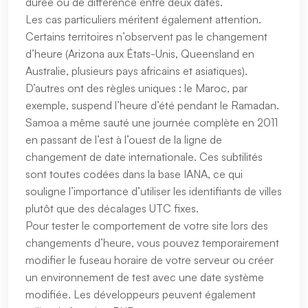
durée ou de différence entre deux dates.
Les cas particuliers méritent également attention.
Certains territoires n’observent pas le changement
d’heure (Arizona aux États-Unis, Queensland en
Australie, plusieurs pays africains et asiatiques).
D’autres ont des règles uniques : le Maroc, par
exemple, suspend l’heure d’été pendant le Ramadan.
Samoa a même sauté une journée complète en 2011
en passant de l’est à l’ouest de la ligne de
changement de date internationale. Ces subtilités
sont toutes codées dans la base IANA, ce qui
souligne l’importance d’utiliser les identifiants de villes
plutôt que des décalages UTC fixes.
Pour tester le comportement de votre site lors des
changements d’heure, vous pouvez temporairement
modifier le fuseau horaire de votre serveur ou créer
un environnement de test avec une date système
modifiée. Les développeurs peuvent également