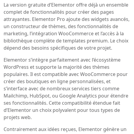
La version gratuite d’Elementor offre déjà un ensemble
complet de fonctionnalités pour créer des pages
attrayantes. Elementor Pro ajoute des widgets avancés,
un constructeur de thèmes, des fonctionnalités de
marketing, l’intégration WooCommerce et l’accès à la
bibliothèque complète de templates premium. Le choix
dépend des besoins spécifiques de votre projet.
Elementor s’intègre parfaitement avec l’écosystème
WordPress et supporte la majorité des thèmes
populaires. Il est compatible avec WooCommerce pour
créer des boutiques en ligne personnalisées, et
s’interface avec de nombreux services tiers comme
Mailchimp, HubSpot, ou Google Analytics pour étendre
ses fonctionnalités. Cette compatibilité étendue fait
d’Elementor un choix polyvalent pour tous types de
projets web.
Contrairement aux idées reçues, Elementor génère un