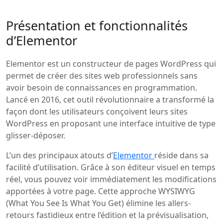
Présentation et fonctionnalités
d’Elementor
Elementor est un constructeur de pages WordPress qui
permet de créer des sites web professionnels sans
avoir besoin de connaissances en programmation.
Lancé en 2016, cet outil révolutionnaire a transformé la
façon dont les utilisateurs conçoivent leurs sites
WordPress en proposant une interface intuitive de type
glisser-déposer.
L’un des principaux atouts d’
Elementor
réside dans sa
facilité d’utilisation. Grâce à son éditeur visuel en temps
réel, vous pouvez voir immédiatement les modifications
apportées à votre page. Cette approche WYSIWYG
(What You See Is What You Get) élimine les allers-
retours fastidieux entre l’édition et la prévisualisation,