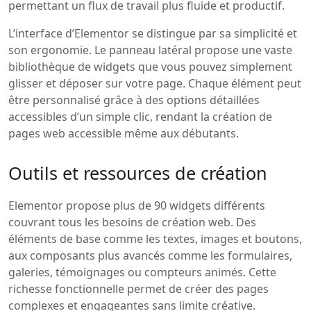
permettant un flux de travail plus fluide et productif.
L’interface d’Elementor se distingue par sa simplicité et
son ergonomie. Le panneau latéral propose une vaste
bibliothèque de widgets que vous pouvez simplement
glisser et déposer sur votre page. Chaque élément peut
être personnalisé grâce à des options détaillées
accessibles d’un simple clic, rendant la création de
pages web accessible même aux débutants.
Outils et ressources de création
Elementor propose plus de 90 widgets différents
couvrant tous les besoins de création web. Des
éléments de base comme les textes, images et boutons,
aux composants plus avancés comme les formulaires,
galeries, témoignages ou compteurs animés. Cette
richesse fonctionnelle permet de créer des pages
complexes et engageantes sans limite créative.