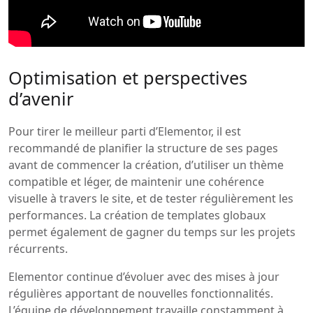
Optimisation et perspectives
d’avenir
Pour tirer le meilleur parti d’Elementor, il est
recommandé de planifier la structure de ses pages
avant de commencer la création, d’utiliser un thème
compatible et léger, de maintenir une cohérence
visuelle à travers le site, et de tester régulièrement les
performances. La création de templates globaux
permet également de gagner du temps sur les projets
récurrents.
Elementor continue d’évoluer avec des mises à jour
régulières apportant de nouvelles fonctionnalités.
L’équipe de développement travaille constamment à