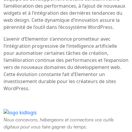
l’amélioration des performances, à l’ajout de nouveaux
widgets et à l’intégration des dernières tendances du
web design. Cette dynamique d’innovation assure la
pérennité de l’outil dans l’écosystème WordPress.
L’avenir d’Elementor s’annonce prometteur avec
l’intégration progressive de l’intelligence artificielle
pour automatiser certaines tâches de création,
l’amélioration continue des performances et l’expansion
vers de nouveaux domaines du développement web.
Cette évolution constante fait d’Elementor un
investissement durable pour les créateurs de sites
WordPress.
Nous concevons, hébergeons et connectons vos outils
digitaux pour vous faire gagner du temps.