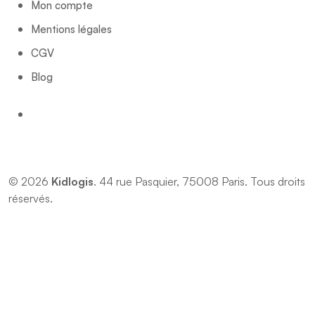
Mon compte
Mentions légales
CGV
Blog
© 2026
Kidlogis
. 44 rue Pasquier, 75008 Paris. Tous droits
réservés.