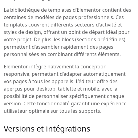
La bibliothèque de templates d’Elementor contient des
centaines de modèles de pages professionnels. Ces
templates couvrent différents secteurs d’activité et
styles de design, offrant un point de départ idéal pour
votre projet. De plus, les blocs (sections prédéfinies)
permettent d’assembler rapidement des pages
personnalisées en combinant différents éléments.
Elementor intègre nativement la conception
responsive, permettant d’adapter automatiquement
vos pages à tous les appareils. L’éditeur offre des
aperçus pour desktop, tablette et mobile, avec la
possibilité de personnaliser spécifiquement chaque
version. Cette fonctionnalité garantit une expérience
utilisateur optimale sur tous les supports.
Versions et intégrations