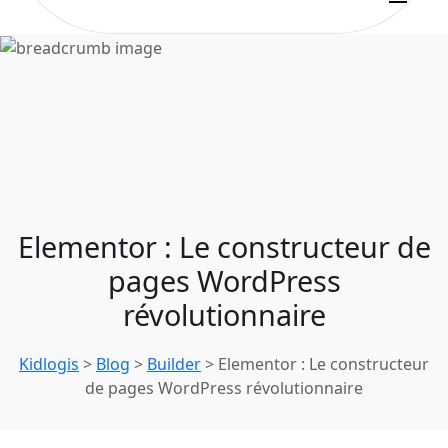
Elementor : Le constructeur de
pages WordPress
révolutionnaire
Kidlogis
>
Blog
>
Builder
>
Elementor : Le constructeur
de pages WordPress révolutionnaire