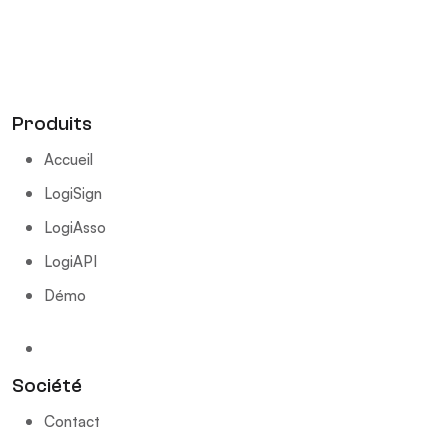
Produits
Accueil
LogiSign
LogiAsso
LogiAPI
Démo
Société
Contact