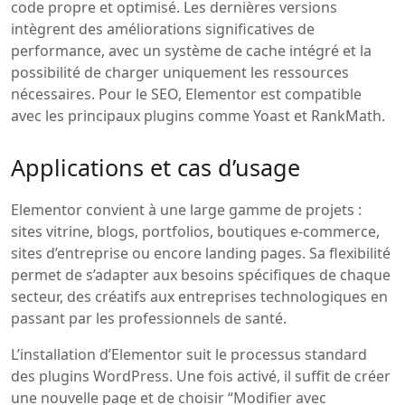
code propre et optimisé. Les dernières versions
intègrent des améliorations significatives de
performance, avec un système de cache intégré et la
possibilité de charger uniquement les ressources
nécessaires. Pour le SEO, Elementor est compatible
avec les principaux plugins comme Yoast et RankMath.
Applications et cas d’usage
Elementor convient à une large gamme de projets :
sites vitrine, blogs, portfolios, boutiques e-commerce,
sites d’entreprise ou encore landing pages. Sa flexibilité
permet de s’adapter aux besoins spécifiques de chaque
secteur, des créatifs aux entreprises technologiques en
passant par les professionnels de santé.
L’installation d’Elementor suit le processus standard
des plugins WordPress. Une fois activé, il suffit de créer
une nouvelle page et de choisir “Modifier avec