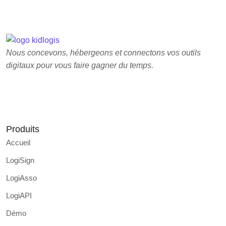
Nous concevons, hébergeons et connectons vos outils
digitaux pour vous faire gagner du temps.
Produits
Accueil
LogiSign
LogiAsso
LogiAPI
Démo